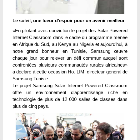
Le soleil, une lueur d’espoir pour un avenir meilleur
«En pilotant avec conviction le projet des Solar Powered
Internet Classroom dans le cadre du programme menée
en Afrique du Sud, au Kenya au Nigeria et aujourd’hui, à
notre grand bonheur en Tunisie, Samsung œuvre
chaque jour pour relever un défi commun auquel sont
confrontées plusieurs communautés rurales africaines»
a déclaré à cette occasion Ho. LIM, directeur général de
Samsung Tunisie.
Le projet Samsung Solar Internet Powered Classroom
offre un environnement d’apprentissage riche en
technologie de plus de 12 000 salles de classes dans
plus de cinq pays.