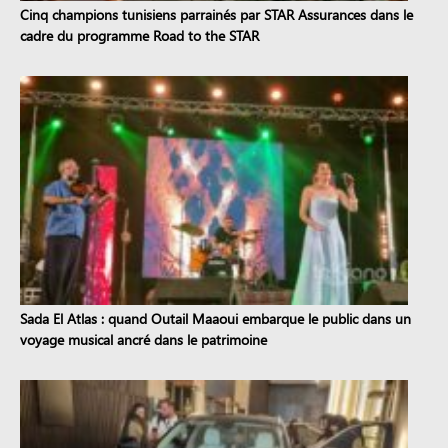
Cinq champions tunisiens parrainés par STAR Assurances dans le
cadre du programme Road to the STAR
Sada El Atlas : quand Outail Maaoui embarque le public dans un
voyage musical ancré dans le patrimoine