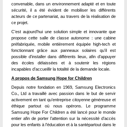
convenable, dans un environnement adapté et en toute
sécurité, il a été évident de mobiliser les différents
acteurs de ce partenariat, au travers de la réalisation de
ce projet.
C’est aujourd’hui une solution simple et innovante que
propose cette salle de classe autonome : une cabine
préfabriquée, mobile entièrement équipée high-tech et
fonctionnant grâce aux panneaux solaires qu’il est
possible d’installer dans différents lieux, afin d’appuyer
des écoles délaissées et à soutenir les régions
incapables d’accueillir la totalité de la demande locale.
A propos de Samsung Hope for Children
Depuis notre fondation en 1969, Samsung Electronics
Co., Ltd a travaillé avec passion dans le but de servir
activement en tant qu’entreprise citoyenne généreuse et
éthique partout où nous opérons. Le programme
Samsung Hope For Children a été lancé pour le monde
entier afin de porter l’attention sur la nécessité d’accès
pour les enfants à l’éducation et à la santépartout dans le