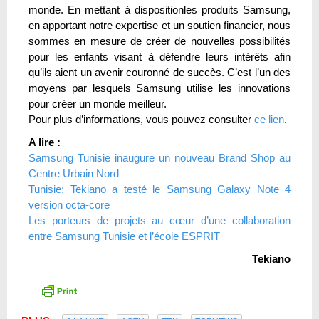
monde. En mettant à dispositionles produits Samsung,
en apportant notre expertise et un soutien financier, nous
sommes en mesure de créer de nouvelles possibilités
pour les enfants visant à défendre leurs intérêts afin
qu’ils aient un avenir couronné de succès. C’est l’un des
moyens par lesquels Samsung utilise les innovations
pour créer un monde meilleur.
Pour plus d’informations, vous pouvez consulter
ce lien
.
A lire :
Samsung Tunisie inaugure un nouveau Brand Shop au
Centre Urbain Nord
Tunisie: Tekiano a testé le Samsung Galaxy Note 4
version octa-core
Les porteurs de projets au cœur d’une collaboration
entre Samsung Tunisie et l’école ESPRIT
Tekiano