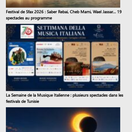
Festival de Sfax 2026 : Saber Rebai, Cheb Mami, Wael Jassar… 19
spectacles au programme
La Semaine de la Musique Italienne : plusieurs spectacles dans les
festivals de Tunisie