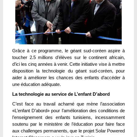
Grâce à ce programme, le géant sud-coréen aspire à
toucher 2.5 millions d’élèves sur le continent africain,
d’ici les cinq années à venir. Cette initiative vise à mettre
disposition la technologie du géant sud-coréen, pour
aider à améliorer les chances des enfants d’accéder à
une éducation adéquate.
La technologie au service de L’enfant D’abord
C’est face au travail acharné que mène l’association
«L’enfant D’abord» pour l’amélioration des conditions de
l’enseignement des enfants tunisiens, incessamment
soutenu par le ministère de l’éducation pour faire face
aux challenges permanents, que le projet Solar Powered