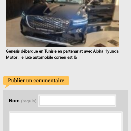
Genesis débarque en Tunisie en partenariat avec Alpha Hyundai
Motor : le luxe automobile coréen est là
Nom
(requis)