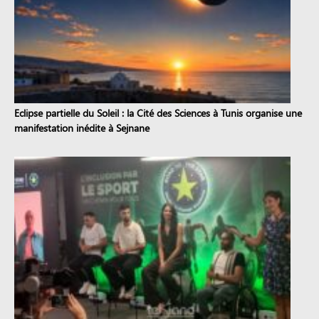
Eclipse partielle du Soleil : la Cité des Sciences à Tunis organise une
manifestation inédite à Sejnane