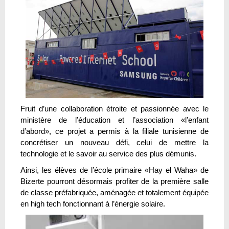
Fruit d’une collaboration étroite et passionnée avec le
ministère de l’éducation et l’association «l’enfant
d’abord», ce projet a permis à la filiale tunisienne de
concrétiser un nouveau défi, celui de mettre la
technologie et le savoir au service des plus démunis.
Ainsi, les élèves de l’école primaire «Hay el Waha» de
Bizerte pourront désormais profiter de la première salle
de classe préfabriquée, aménagée et totalement équipée
en high tech fonctionnant à l’énergie solaire.