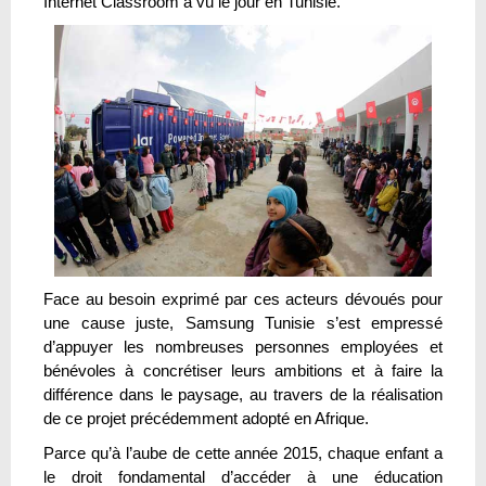
Internet Classroom a vu le jour en Tunisie.
Face au besoin exprimé par ces acteurs dévoués pour
une cause juste, Samsung Tunisie s’est empressé
d’appuyer les nombreuses personnes employées et
bénévoles à concrétiser leurs ambitions et à faire la
différence dans le paysage, au travers de la réalisation
de ce projet précédemment adopté en Afrique.
Parce qu’à l’aube de cette année 2015, chaque enfant a
le droit fondamental d’accéder à une éducation