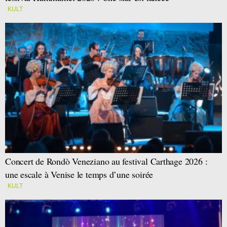
KULT
Concert de Rondò Veneziano au festival Carthage 2026 :
une escale à Venise le temps d’une soirée
KULT