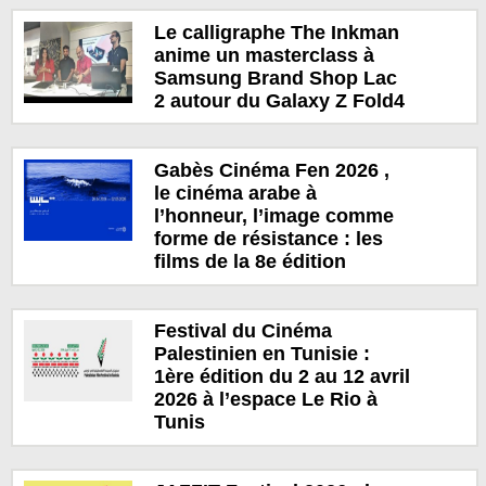
Le calligraphe The Inkman
anime un masterclass à
Samsung Brand Shop Lac
2 autour du Galaxy Z Fold4
Gabès Cinéma Fen 2026 ,
le cinéma arabe à
l’honneur, l’image comme
forme de résistance : les
films de la 8e édition
Festival du Cinéma
Palestinien en Tunisie :
1ère édition du 2 au 12 avril
2026 à l’espace Le Rio à
Tunis