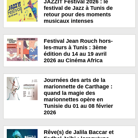
JAZZIT Festival 2026 : le
festival de Jazz à Tunis de
retour pour des moments
musicaux intenses
Festival Jean Rouch hors-
les-murs à Tunis : 3ème
édition du 14 au 19 avril
2026 au Cinéma Africa
Journées des arts de la
marionnette de Carthage :
quand la magie des
marionnettes opère en
Tunisie du 01 au 08 février
2026
Rêve(s) de Jalila Baccar et