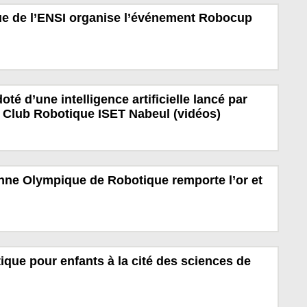
ue de l’ENSI organise l’événement Robocup
té d’une intelligence artificielle lancé par
 Club Robotique ISET Nabeul (vidéos)
nne Olympique de Robotique remporte l’or et
ique pour enfants à la cité des sciences de