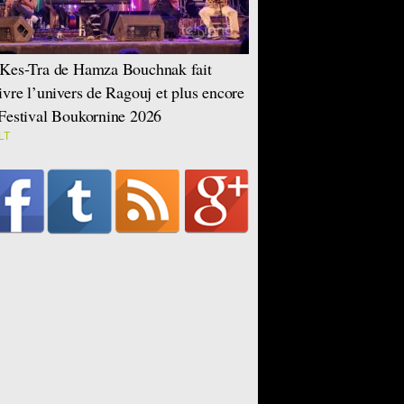
Kes-Tra de Hamza Bouchnak fait
ivre l’univers de Ragouj et plus encore
Festival Boukornine 2026
LT