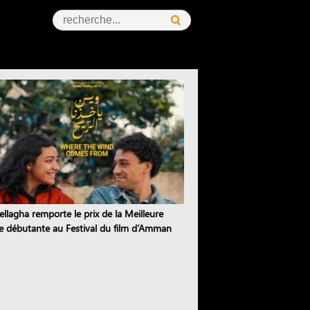
ellagha remporte le prix de la Meilleure
ce débutante au Festival du film d’Amman