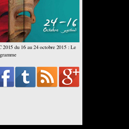
 2015 du 16 au 24 octobre 2015 : Le
ogramme