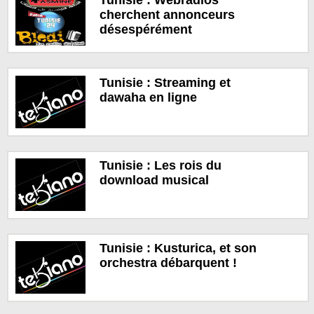
cherchent annonceurs
désespérément
Tunisie : Streaming et
dawaha en ligne
Tunisie : Les rois du
download musical
Tunisie : Kusturica, et son
orchestra débarquent !