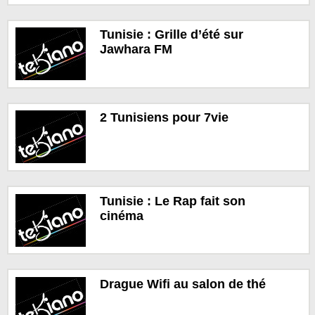
Tunisie : Grille d’été sur
Jawhara FM
2 Tunisiens pour 7vie
Tunisie : Le Rap fait son
cinéma
Drague Wifi au salon de thé