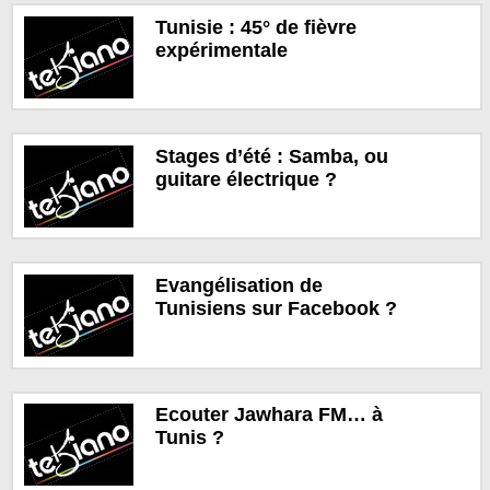
Tunisie : 45° de fièvre
expérimentale
Stages d’été : Samba, ou
guitare électrique ?
Evangélisation de
Tunisiens sur Facebook ?
Ecouter Jawhara FM… à
Tunis ?