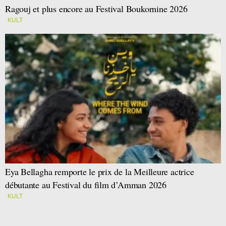
Ragouj et plus encore au Festival Boukornine 2026
KULT
Eya Bellagha remporte le prix de la Meilleure actrice
débutante au Festival du film d’Amman 2026
KULT