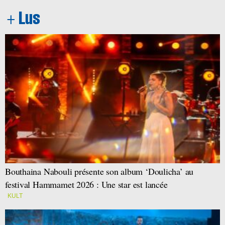
Bouthaina Nabouli présente son album ‘Doulicha’ au
festival Hammamet 2026 : Une star est lancée
KULT