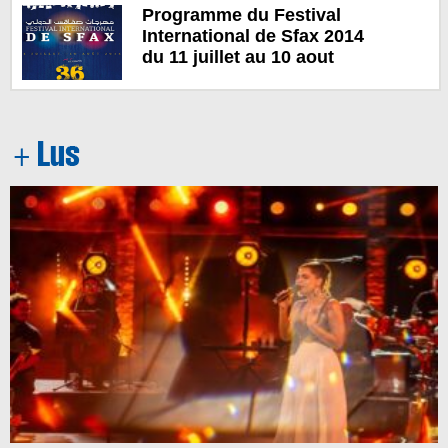
Programme du Festival
International de Sfax 2014
du 11 juillet au 10 aout