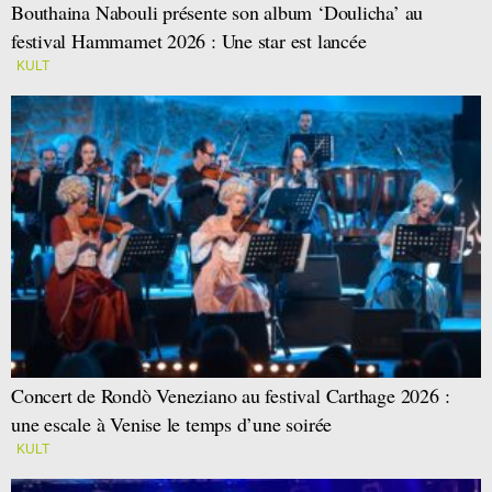
Bouthaina Nabouli présente son album ‘Doulicha’ au
festival Hammamet 2026 : Une star est lancée
KULT
Concert de Rondò Veneziano au festival Carthage 2026 :
une escale à Venise le temps d’une soirée
KULT