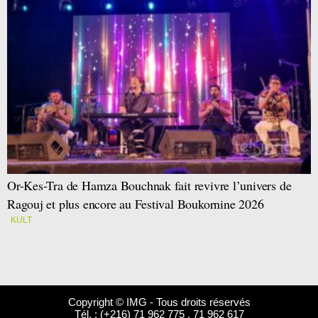
Or-Kes-Tra de Hamza Bouchnak fait revivre l’univers de
Ragouj et plus encore au Festival Boukornine 2026
KULT
Copyright © IMG - Tous droits réservés
Tél. : (+216) 71 962 775 . 71 962 617