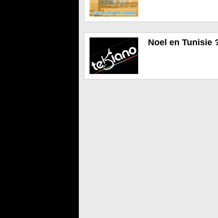
Noel en Tunisie 