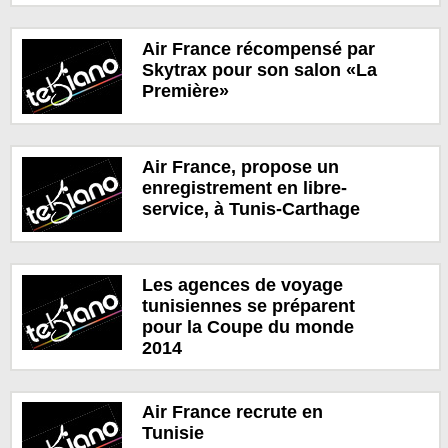
Air France récompensé par
Skytrax pour son salon «La
Première»
Air France, propose un
enregistrement en libre-
service, à Tunis-Carthage
Les agences de voyage
tunisiennes se préparent
pour la Coupe du monde
2014
Air France recrute en
Tunisie