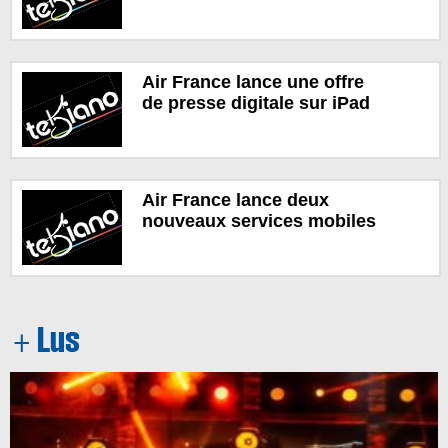
Air France lance une offre
de presse digitale sur iPad
Air France lance deux
nouveaux services mobiles