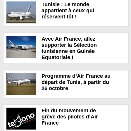
Tunisie : Le monde
appartient à ceux qui
réservent tôt !
Avec Air France, allez
supporter la Sélection
tunisienne en Guinée
Equatoriale !
Programme d’Air France au
départ de Tunis, à partir du
26 octobre
Fin du mouvement de
grève des pilotes d’Air
France