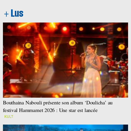
Bouthaina Nabouli présente son album ‘Doulicha’ au
festival Hammamet 2026 : Une star est lancée
KULT