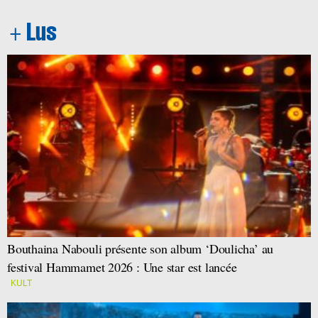
Bouthaina Nabouli présente son album ‘Doulicha’ au
festival Hammamet 2026 : Une star est lancée
KULT