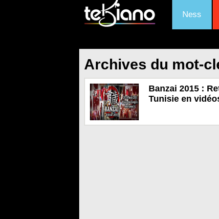
Ness
Archives du mot-cl
Banzai 2015 : Re
Tunisie en vidéo