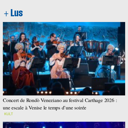
Concert de Rondò Veneziano au festival Carthage 2026 :
une escale à Venise le temps d’une soirée
KULT