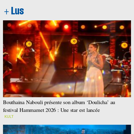
Bouthaina Nabouli présente son album ‘Doulicha’ au
festival Hammamet 2026 : Une star est lancée
KULT