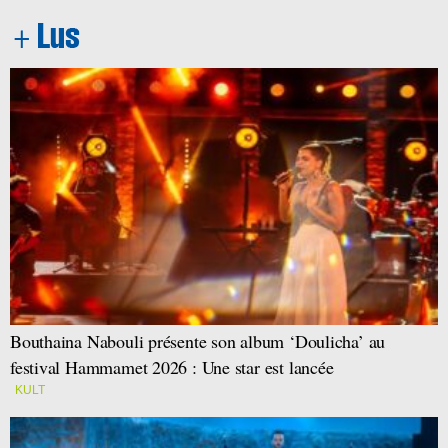
Bouthaina Nabouli présente son album ‘Doulicha’ au
festival Hammamet 2026 : Une star est lancée
KULT