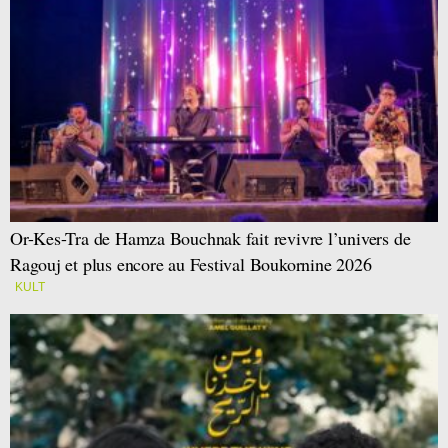
Or-Kes-Tra de Hamza Bouchnak fait revivre l’univers de
Ragouj et plus encore au Festival Boukornine 2026
KULT