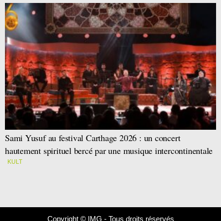
Sami Yusuf au festival Carthage 2026 : un concert
hautement spirituel bercé par une musique intercontinentale
KULT
Copyright © IMG - Tous droits réservés