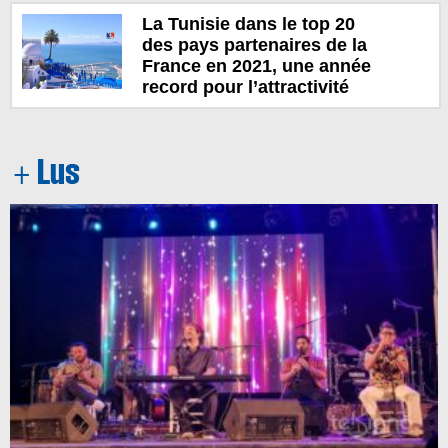
La Tunisie dans le top 20
des pays partenaires de la
France en 2021, une année
record pour l’attractivité