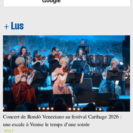
Google
Concert de Rondò Veneziano au festival Carthage 2026 :
une escale à Venise le temps d’une soirée
KULT