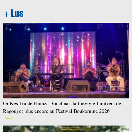
Or-Kes-Tra de Hamza Bouchnak fait revivre l’univers de
Ragouj et plus encore au Festival Boukornine 2026
KULT