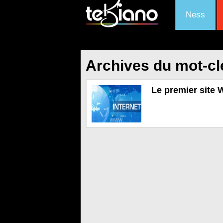
Ness
Archives du mot-cl
Le premier site 