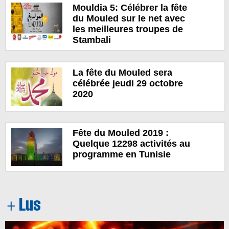
Mouldia 5: Célébrer la fête
du Mouled sur le net avec
les meilleures troupes de
Stambali
La fête du Mouled sera
célébrée jeudi 29 octobre
2020
Fête du Mouled 2019 :
Quelque 12298 activités au
programme en Tunisie