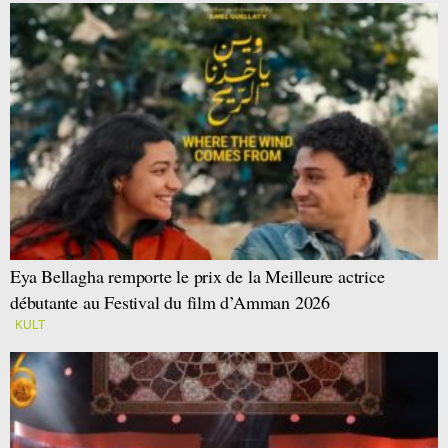
Eya Bellagha remporte le prix de la Meilleure actrice
débutante au Festival du film d’Amman 2026
KULT