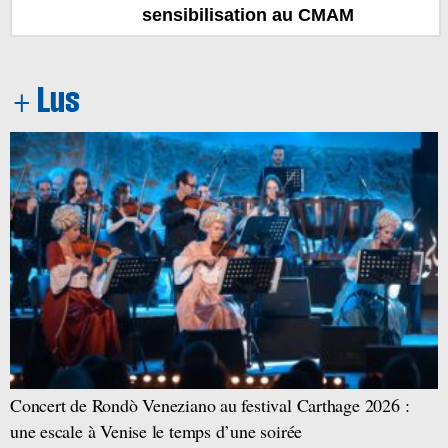
sensibilisation au CMAM
Concert de Rondò Veneziano au festival Carthage 2026 :
une escale à Venise le temps d’une soirée