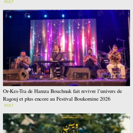
KULT
Or-Kes-Tra de Hamza Bouchnak fait revivre l’univers de
Ragouj et plus encore au Festival Boukornine 2026
KULT