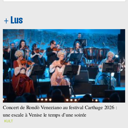
Concert de Rondò Veneziano au festival Carthage 2026 :
une escale à Venise le temps d’une soirée
KULT