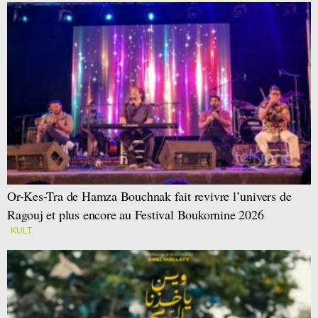
Or-Kes-Tra de Hamza Bouchnak fait revivre l’univers de
Ragouj et plus encore au Festival Boukornine 2026
KULT