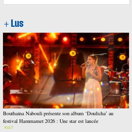
Bouthaina Nabouli présente son album ‘Doulicha’ au
festival Hammamet 2026 : Une star est lancée
KULT