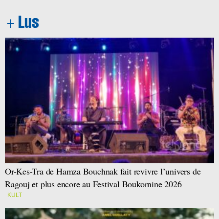
Or-Kes-Tra de Hamza Bouchnak fait revivre l’univers de
Ragouj et plus encore au Festival Boukornine 2026
KULT