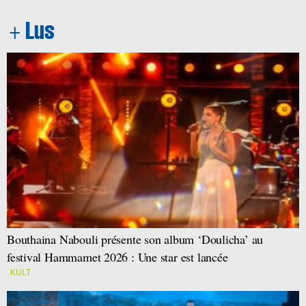
Bouthaina Nabouli présente son album ‘Doulicha’ au
festival Hammamet 2026 : Une star est lancée
KULT