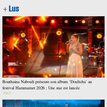
Bouthaina Nabouli présente son album ‘Doulicha’ au
festival Hammamet 2026 : Une star est lancée
KULT