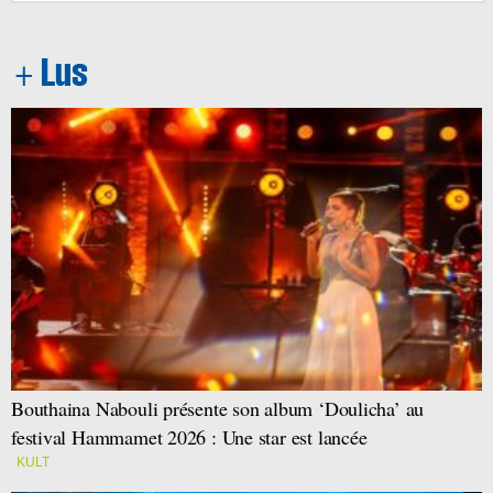
Bouthaina Nabouli présente son album ‘Doulicha’ au
festival Hammamet 2026 : Une star est lancée
KULT