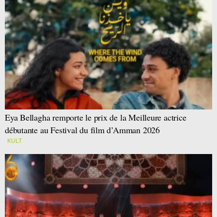
Eya Bellagha remporte le prix de la Meilleure actrice
débutante au Festival du film d’Amman 2026
KULT