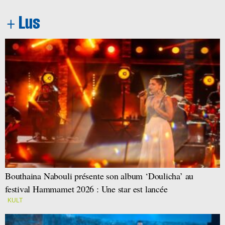
Bouthaina Nabouli présente son album ‘Doulicha’ au
festival Hammamet 2026 : Une star est lancée
KULT