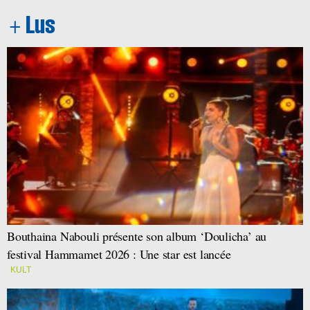
Bouthaina Nabouli présente son album ‘Doulicha’ au
festival Hammamet 2026 : Une star est lancée
KULT