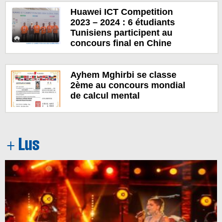
Huawei ICT Competition
2023 – 2024 : 6 étudiants
Tunisiens participent au
concours final en Chine
Ayhem Mghirbi se classe
2ème au concours mondial
de calcul mental