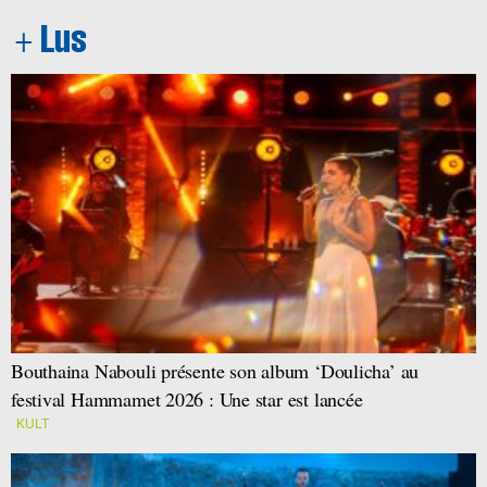
Bouthaina Nabouli présente son album ‘Doulicha’ au
festival Hammamet 2026 : Une star est lancée
KULT