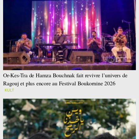
Or-Kes-Tra de Hamza Bouchnak fait revivre l’univers de
Ragouj et plus encore au Festival Boukornine 2026
KULT