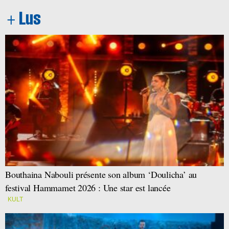
Bouthaina Nabouli présente son album ‘Doulicha’ au
festival Hammamet 2026 : Une star est lancée
KULT