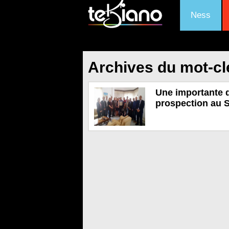
Ness
Archives du mot-cl
Une importante 
prospection au 