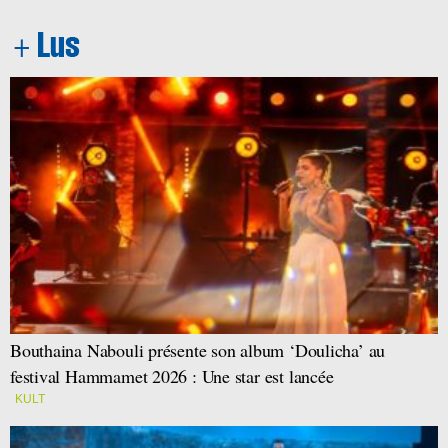
Bouthaina Nabouli présente son album ‘Doulicha’ au
festival Hammamet 2026 : Une star est lancée
KULT