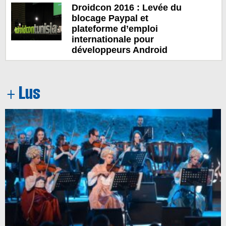
Droidcon 2016 : Levée du
blocage Paypal et
plateforme d’emploi
internationale pour
développeurs Android