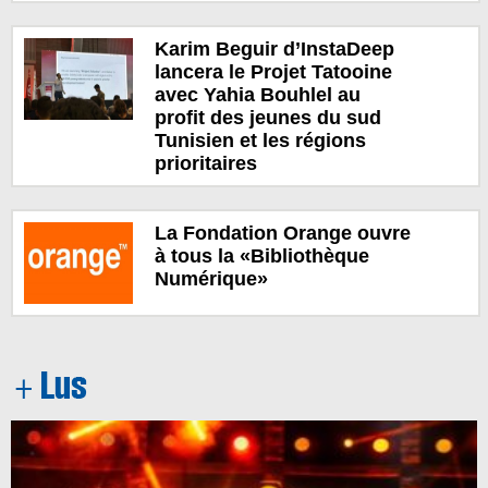
Karim Beguir d’InstaDeep
lancera le Projet Tatooine
avec Yahia Bouhlel au
profit des jeunes du sud
Tunisien et les régions
prioritaires
La Fondation Orange ouvre
à tous la «Bibliothèque
Numérique»