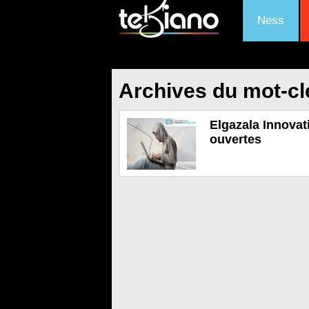
Ness
Archives du mot-cl
Elgazala Innovat
ouvertes