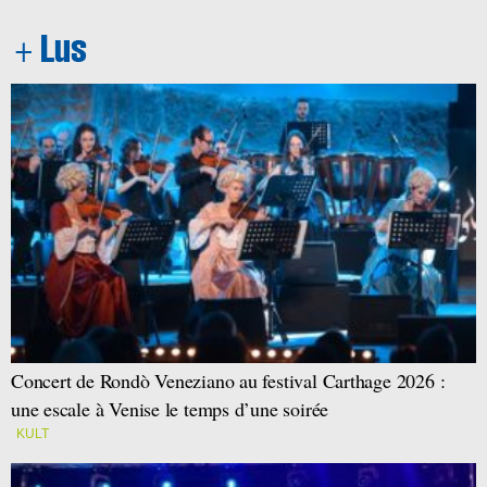
Concert de Rondò Veneziano au festival Carthage 2026 :
une escale à Venise le temps d’une soirée
KULT