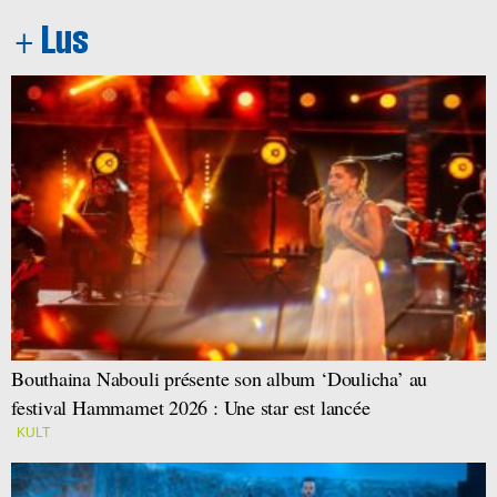
Bouthaina Nabouli présente son album ‘Doulicha’ au
festival Hammamet 2026 : Une star est lancée
KULT