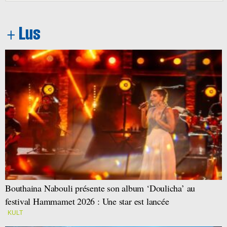
Bouthaina Nabouli présente son album ‘Doulicha’ au
festival Hammamet 2026 : Une star est lancée
KULT