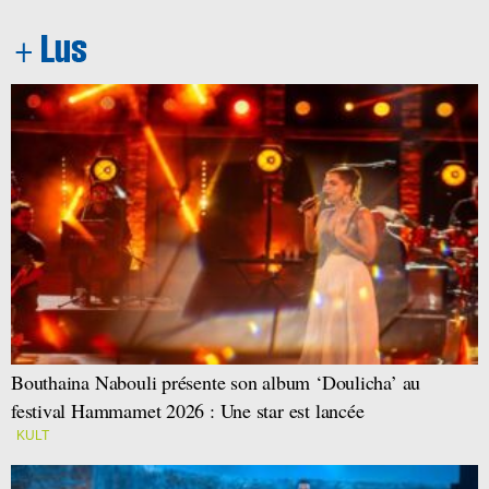
Bouthaina Nabouli présente son album ‘Doulicha’ au
festival Hammamet 2026 : Une star est lancée
KULT