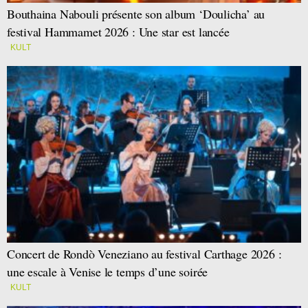
Bouthaina Nabouli présente son album ‘Doulicha’ au
festival Hammamet 2026 : Une star est lancée
KULT
Concert de Rondò Veneziano au festival Carthage 2026 :
une escale à Venise le temps d’une soirée
KULT