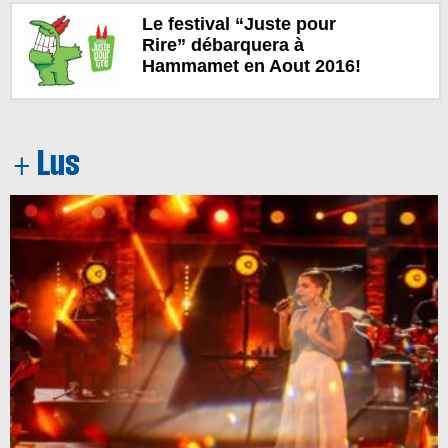
Le festival “Juste pour
Rire” débarquera à
Hammamet en Aout 2016!