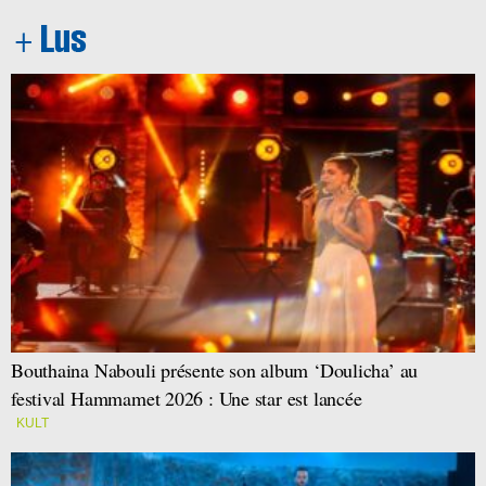
Bouthaina Nabouli présente son album ‘Doulicha’ au
festival Hammamet 2026 : Une star est lancée
KULT