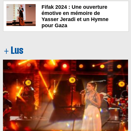
Fifak 2024 : Une ouverture
émotive en mémoire de
Yasser Jeradi et un Hymne
pour Gaza