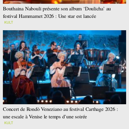
Bouthaina Nabouli présente son album ‘Doulicha’ au
festival Hammamet 2026 : Une star est lancée
KULT
Concert de Rondò Veneziano au festival Carthage 2026 :
une escale à Venise le temps d’une soirée
KULT