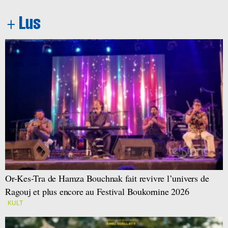
Or-Kes-Tra de Hamza Bouchnak fait revivre l’univers de
Ragouj et plus encore au Festival Boukornine 2026
KULT