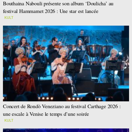
Bouthaina Nabouli présente son album ‘Doulicha’ au
festival Hammamet 2026 : Une star est lancée
KULT
Concert de Rondò Veneziano au festival Carthage 2026 :
une escale à Venise le temps d’une soirée
KULT