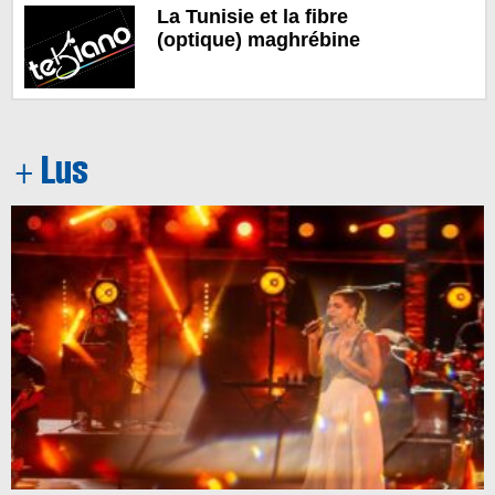
La Tunisie et la fibre
(optique) maghrébine